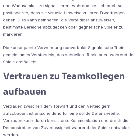
und Wachsamkeit zu signalisieren, während sie sich auch so
positionieren, dass sie visuelle Hinweise zu ihren Erwartungen
geben. Dies kann beinhalten, die Verteidiger anzuweisen,
bestimmte Bereiche abzudecken oder gegnerische Spieler zu
markieren.
Die konsequente Verwendung nonverbaler Signale schafft ein
gemeinsames Verständnis, das schnellere Reaktionen während der
Spiele ermöglicht.
Vertrauen zu Teamkollegen
aufbauen
Vertrauen zwischen dem Torwart und den Verteidigern
aufzubauen, ist entscheidend für eine solide Defensivreihe.
Vertrauen kann durch konsistente Kommunikation und durch die
Demonstration von Zuverlässigkeit während der Spiele entwickelt
werden.