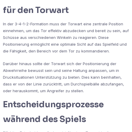
für den Torwart
In der 3-4-1-2-Formation muss der Torwart eine zentrale Position
einnehmen, um das Tor effektiv abzudecken und bereit zu sein, auf
Schüsse aus verschiedenen Winkeln zu reagieren. Diese
Positionierung ermöglicht eine optimale Sicht auf das Spielfeld und
die Fähigkeit, den Bereich vor dem Tor zu kommandieren.
Darüber hinaus sollte der Torwart sich der Positionierung der
Abwehrreihe bewusst sein und seine Haltung anpassen, um in
Drucksituationen Unterstützung zu bieten. Dies kann beinhalten,
dass er von der Linie zurücktritt, um Durchspielbälle abzufangen,
oder herauskommt, um Angreifer zu stellen.
Entscheidungsprozesse
während des Spiels