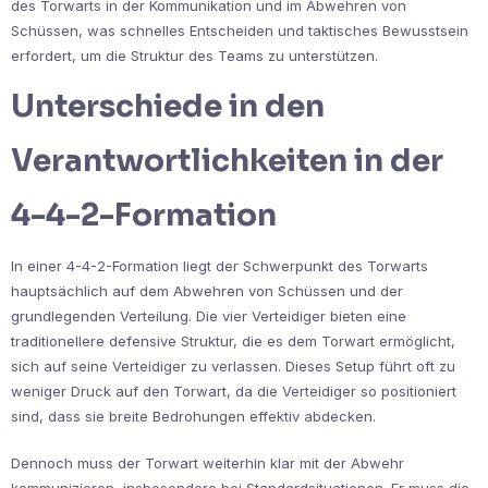
des Torwarts in der Kommunikation und im Abwehren von
Schüssen, was schnelles Entscheiden und taktisches Bewusstsein
erfordert, um die Struktur des Teams zu unterstützen.
Unterschiede in den
Verantwortlichkeiten in der
4-4-2-Formation
In einer 4-4-2-Formation liegt der Schwerpunkt des Torwarts
hauptsächlich auf dem Abwehren von Schüssen und der
grundlegenden Verteilung. Die vier Verteidiger bieten eine
traditionellere defensive Struktur, die es dem Torwart ermöglicht,
sich auf seine Verteidiger zu verlassen. Dieses Setup führt oft zu
weniger Druck auf den Torwart, da die Verteidiger so positioniert
sind, dass sie breite Bedrohungen effektiv abdecken.
Dennoch muss der Torwart weiterhin klar mit der Abwehr
kommunizieren, insbesondere bei Standardsituationen. Er muss die