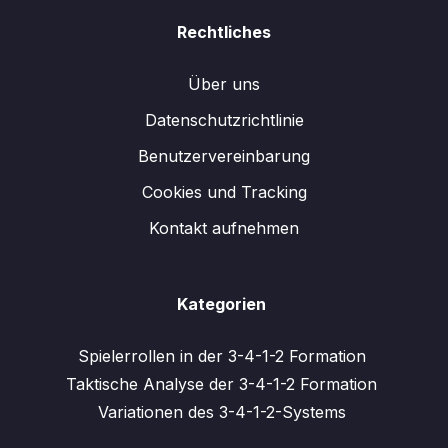
Rechtliches
Über uns
Datenschutzrichtlinie
Benutzervereinbarung
Cookies und Tracking
Kontakt aufnehmen
Kategorien
Spielerrollen in der 3-4-1-2 Formation
Taktische Analyse der 3-4-1-2 Formation
Variationen des 3-4-1-2-Systems