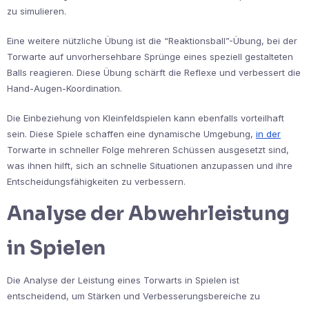
zu simulieren.
Eine weitere nützliche Übung ist die “Reaktionsball”-Übung, bei der
Torwarte auf unvorhersehbare Sprünge eines speziell gestalteten
Balls reagieren. Diese Übung schärft die Reflexe und verbessert die
Hand-Augen-Koordination.
Die Einbeziehung von Kleinfeldspielen kann ebenfalls vorteilhaft
sein. Diese Spiele schaffen eine dynamische Umgebung,
in der
Torwarte in schneller Folge mehreren Schüssen ausgesetzt sind,
was ihnen hilft, sich an schnelle Situationen anzupassen und ihre
Entscheidungsfähigkeiten zu verbessern.
Analyse der Abwehrleistung
in Spielen
Die Analyse der Leistung eines Torwarts in Spielen ist
entscheidend, um Stärken und Verbesserungsbereiche zu