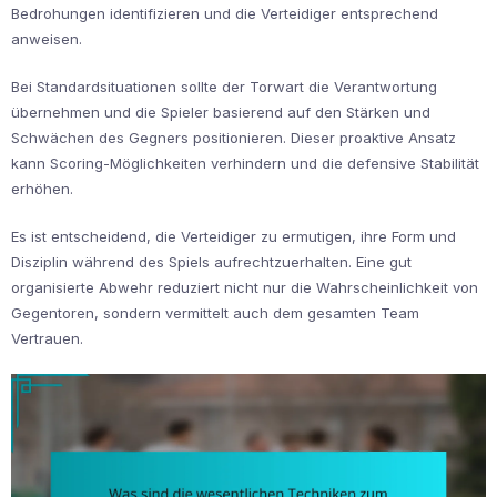
Bedrohungen identifizieren und die Verteidiger entsprechend
anweisen.
Bei Standardsituationen sollte der Torwart die Verantwortung
übernehmen und die Spieler basierend auf den Stärken und
Schwächen des Gegners positionieren. Dieser proaktive Ansatz
kann Scoring-Möglichkeiten verhindern und die defensive Stabilität
erhöhen.
Es ist entscheidend, die Verteidiger zu ermutigen, ihre Form und
Disziplin während des Spiels aufrechtzuerhalten. Eine gut
organisierte Abwehr reduziert nicht nur die Wahrscheinlichkeit von
Gegentoren, sondern vermittelt auch dem gesamten Team
Vertrauen.