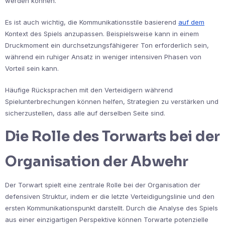
werden können.
Es ist auch wichtig, die Kommunikationsstile basierend
auf dem
Kontext des Spiels anzupassen. Beispielsweise kann in einem
Druckmoment ein durchsetzungsfähigerer Ton erforderlich sein,
während ein ruhiger Ansatz in weniger intensiven Phasen von
Vorteil sein kann.
Häufige Rücksprachen mit den Verteidigern während
Spielunterbrechungen können helfen, Strategien zu verstärken und
sicherzustellen, dass alle auf derselben Seite sind.
Die Rolle des Torwarts bei der
Organisation der Abwehr
Der Torwart spielt eine zentrale Rolle bei der Organisation der
defensiven Struktur, indem er die letzte Verteidigungslinie und den
ersten Kommunikationspunkt darstellt. Durch die Analyse des Spiels
aus einer einzigartigen Perspektive können Torwarte potenzielle