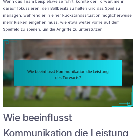
Wenn das Team beispielsweise führt, könnte der Torwart mehr
darauf fokussieren, den Ballbesitz zu halten und das Spiel zu
managen, während er in einer Rückstandssituation möglicherweise
mehr Risiken eingehen muss, wie etwa weiter vorne auf dem
Spielfeld zu spielen, um die Angriffe zu unterstützen.
Wie beeinflusst
Kommunikation die Leistung