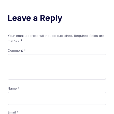
Leave a Reply
Your email address will not be published.
Required fields are
marked
*
Comment
*
Name
*
Email
*