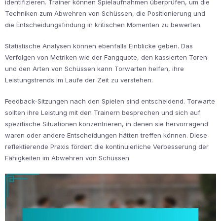
identifizieren. Trainer können Spielaufnahmen überprüfen, um die
Techniken zum Abwehren von Schüssen, die Positionierung und
die Entscheidungsfindung in kritischen Momenten zu bewerten.
Statistische Analysen können ebenfalls Einblicke geben. Das
Verfolgen von Metriken wie der Fangquote, den kassierten Toren
und den Arten von Schüssen kann Torwarten helfen, ihre
Leistungstrends im Laufe der Zeit zu verstehen.
Feedback-Sitzungen nach den Spielen sind entscheidend. Torwarte
sollten ihre Leistung mit den Trainern besprechen und sich auf
spezifische Situationen konzentrieren, in denen sie hervorragend
waren oder andere Entscheidungen hätten treffen können. Diese
reflektierende Praxis fördert die kontinuierliche Verbesserung der
Fähigkeiten im Abwehren von Schüssen.