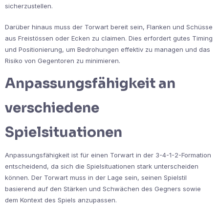
sicherzustellen.
Darüber hinaus muss der Torwart bereit sein, Flanken und Schüsse
aus Freistössen oder Ecken zu claimen. Dies erfordert gutes Timing
und Positionierung, um Bedrohungen effektiv zu managen und das
Risiko von Gegentoren zu minimieren.
Anpassungsfähigkeit an
verschiedene
Spielsituationen
Anpassungsfähigkeit ist für einen Torwart in der 3-4-1-2-Formation
entscheidend, da sich die Spielsituationen stark unterscheiden
können. Der Torwart muss in der Lage sein, seinen Spielstil
basierend auf den Stärken und Schwächen des Gegners sowie
dem Kontext des Spiels anzupassen.