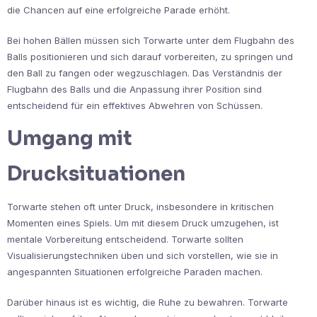
die Chancen auf eine erfolgreiche Parade erhöht.
Bei hohen Bällen müssen sich Torwarte unter dem Flugbahn des
Balls positionieren und sich darauf vorbereiten, zu springen und
den Ball zu fangen oder wegzuschlagen. Das Verständnis der
Flugbahn des Balls und die Anpassung ihrer Position sind
entscheidend für ein effektives Abwehren von Schüssen.
Umgang mit
Drucksituationen
Torwarte stehen oft unter Druck, insbesondere in kritischen
Momenten eines Spiels. Um mit diesem Druck umzugehen, ist
mentale Vorbereitung entscheidend. Torwarte sollten
Visualisierungstechniken üben und sich vorstellen, wie sie in
angespannten Situationen erfolgreiche Paraden machen.
Darüber hinaus ist es wichtig, die Ruhe zu bewahren. Torwarte