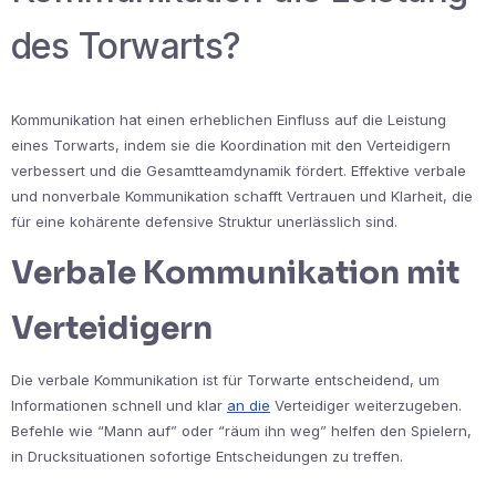
des Torwarts?
Kommunikation hat einen erheblichen Einfluss auf die Leistung
eines Torwarts, indem sie die Koordination mit den Verteidigern
verbessert und die Gesamtteamdynamik fördert. Effektive verbale
und nonverbale Kommunikation schafft Vertrauen und Klarheit, die
für eine kohärente defensive Struktur unerlässlich sind.
Verbale Kommunikation mit
Verteidigern
Die verbale Kommunikation ist für Torwarte entscheidend, um
Informationen schnell und klar
an die
Verteidiger weiterzugeben.
Befehle wie “Mann auf” oder “räum ihn weg” helfen den Spielern,
in Drucksituationen sofortige Entscheidungen zu treffen.