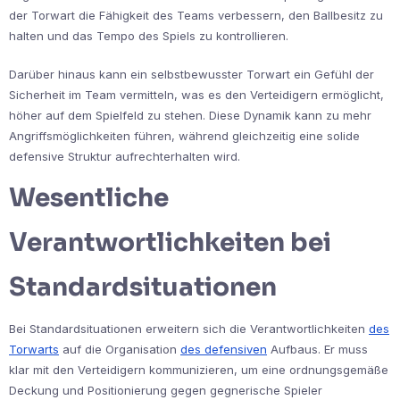
der Torwart die Fähigkeit des Teams verbessern, den Ballbesitz zu
halten und das Tempo des Spiels zu kontrollieren.
Darüber hinaus kann ein selbstbewusster Torwart ein Gefühl der
Sicherheit im Team vermitteln, was es den Verteidigern ermöglicht,
höher auf dem Spielfeld zu stehen. Diese Dynamik kann zu mehr
Angriffsmöglichkeiten führen, während gleichzeitig eine solide
defensive Struktur aufrechterhalten wird.
Wesentliche
Verantwortlichkeiten bei
Standardsituationen
Bei Standardsituationen erweitern sich die Verantwortlichkeiten
des
Torwarts
auf die Organisation
des defensiven
Aufbaus. Er muss
klar mit den Verteidigern kommunizieren, um eine ordnungsgemäße
Deckung und Positionierung gegen gegnerische Spieler