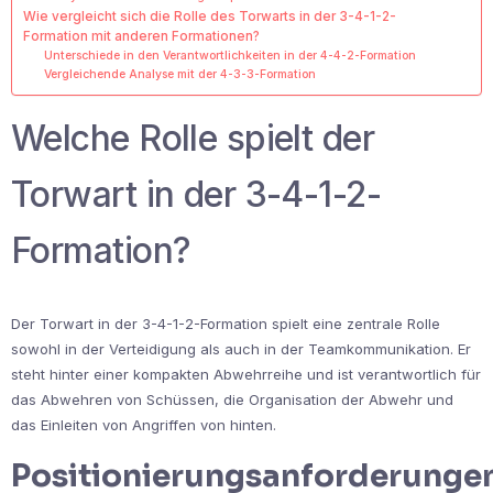
Wie vergleicht sich die Rolle des Torwarts in der 3-4-1-2-
Formation mit anderen Formationen?
Unterschiede in den Verantwortlichkeiten in der 4-4-2-Formation
Vergleichende Analyse mit der 4-3-3-Formation
Welche Rolle spielt der
Torwart in der 3-4-1-2-
Formation?
Der Torwart in der 3-4-1-2-Formation spielt eine zentrale Rolle
sowohl in der Verteidigung als auch in der Teamkommunikation. Er
steht hinter einer kompakten Abwehrreihe und ist verantwortlich für
das Abwehren von Schüssen, die Organisation der Abwehr und
das Einleiten von Angriffen von hinten.
Positionierungsanforderunge