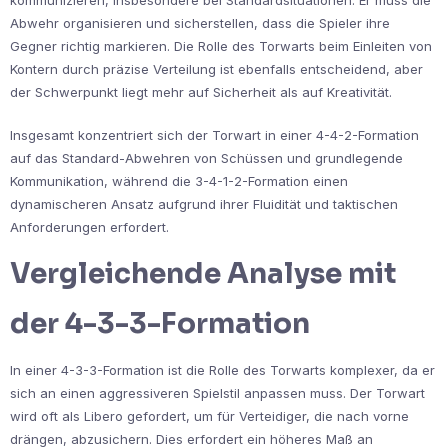
Abwehr organisieren und sicherstellen, dass die Spieler ihre
Gegner richtig markieren. Die Rolle des Torwarts beim Einleiten von
Kontern durch präzise Verteilung ist ebenfalls entscheidend, aber
der Schwerpunkt liegt mehr auf Sicherheit als auf Kreativität.
Insgesamt konzentriert sich der Torwart in einer 4-4-2-Formation
auf das Standard-Abwehren von Schüssen und grundlegende
Kommunikation, während die 3-4-1-2-Formation einen
dynamischeren Ansatz aufgrund ihrer Fluidität und taktischen
Anforderungen erfordert.
Vergleichende Analyse mit
der 4-3-3-Formation
In einer 4-3-3-Formation ist die Rolle des Torwarts komplexer, da er
sich an einen aggressiveren Spielstil anpassen muss. Der Torwart
wird oft als Libero gefordert, um für Verteidiger, die nach vorne
drängen, abzusichern. Dies erfordert ein höheres Maß an