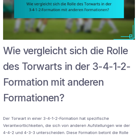
Wie vergleicht sich die Rolle
des Torwarts in der 3-4-1-2-
Formation mit anderen
Formationen?
Der Torwart in einer 3-4-1-2-Formation hat spezifische
Verantwortlichkeiten, die sich von anderen Aufstellungen wie der
4-4-2 und 4-3-3 unterscheiden. Diese Formation betont die Rolle