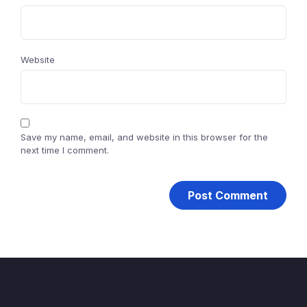
Website
Save my name, email, and website in this browser for the
next time I comment.