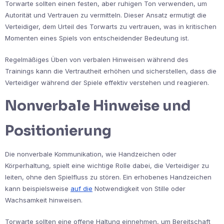
Torwarte sollten einen festen, aber ruhigen Ton verwenden, um
Autorität und Vertrauen zu vermitteln. Dieser Ansatz ermutigt die
Verteidiger, dem Urteil des Torwarts zu vertrauen, was in kritischen
Momenten eines Spiels von entscheidender Bedeutung ist.
Regelmäßiges Üben von verbalen Hinweisen während des
Trainings kann die Vertrautheit erhöhen und sicherstellen, dass die
Verteidiger während der Spiele effektiv verstehen und reagieren.
Nonverbale Hinweise und
Positionierung
Die nonverbale Kommunikation, wie Handzeichen oder
Körperhaltung, spielt eine wichtige Rolle dabei, die Verteidiger zu
leiten, ohne den Spielfluss zu stören. Ein erhobenes Handzeichen
kann beispielsweise
auf die
Notwendigkeit von Stille oder
Wachsamkeit hinweisen.
Torwarte sollten eine offene Haltung einnehmen, um Bereitschaft