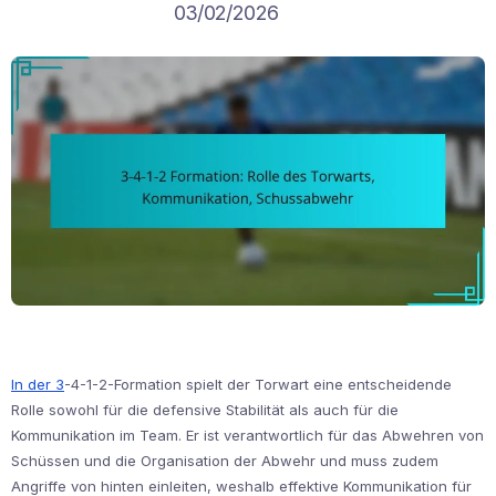
03/02/2026
In der 3
-4-1-2-Formation spielt der Torwart eine entscheidende
Rolle sowohl für die defensive Stabilität als auch für die
Kommunikation im Team. Er ist verantwortlich für das Abwehren von
Schüssen und die Organisation der Abwehr und muss zudem
Angriffe von hinten einleiten, weshalb effektive Kommunikation für