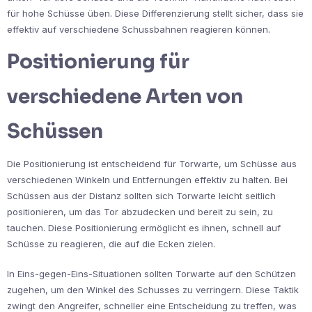
für hohe Schüsse üben. Diese Differenzierung stellt sicher, dass sie
effektiv auf verschiedene Schussbahnen reagieren können.
Positionierung für
verschiedene Arten von
Schüssen
Die Positionierung ist entscheidend für Torwarte, um Schüsse aus
verschiedenen Winkeln und Entfernungen effektiv zu halten. Bei
Schüssen aus der Distanz sollten sich Torwarte leicht seitlich
positionieren, um das Tor abzudecken und bereit zu sein, zu
tauchen. Diese Positionierung ermöglicht es ihnen, schnell auf
Schüsse zu reagieren, die auf die Ecken zielen.
In Eins-gegen-Eins-Situationen sollten Torwarte auf den Schützen
zugehen, um den Winkel des Schusses zu verringern. Diese Taktik
zwingt den Angreifer, schneller eine Entscheidung zu treffen, was