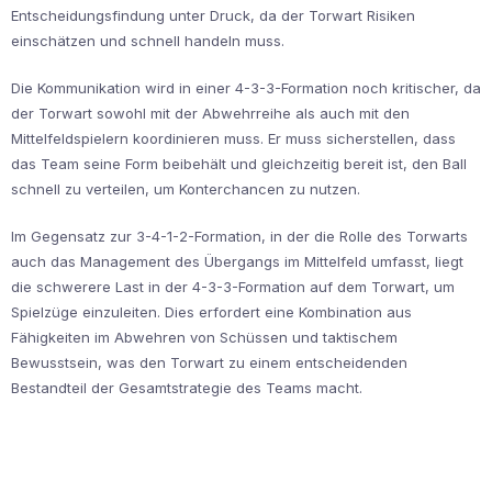
Entscheidungsfindung unter Druck, da der Torwart Risiken
einschätzen und schnell handeln muss.
Die Kommunikation wird in einer 4-3-3-Formation noch kritischer, da
der Torwart sowohl mit der Abwehrreihe als auch mit den
Mittelfeldspielern koordinieren muss. Er muss sicherstellen, dass
das Team seine Form beibehält und gleichzeitig bereit ist, den Ball
schnell zu verteilen, um Konterchancen zu nutzen.
Im Gegensatz zur 3-4-1-2-Formation, in der die Rolle des Torwarts
auch das Management des Übergangs im Mittelfeld umfasst, liegt
die schwerere Last in der 4-3-3-Formation auf dem Torwart, um
Spielzüge einzuleiten. Dies erfordert eine Kombination aus
Fähigkeiten im Abwehren von Schüssen und taktischem
Bewusstsein, was den Torwart zu einem entscheidenden
Bestandteil der Gesamtstrategie des Teams macht.