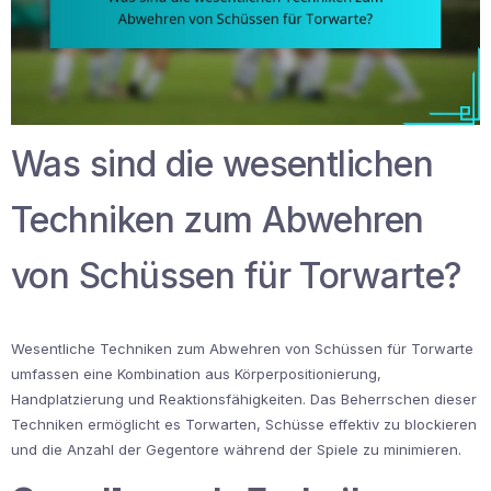
Was sind die wesentlichen
Techniken zum Abwehren
von Schüssen für Torwarte?
Wesentliche Techniken zum Abwehren von Schüssen für Torwarte
umfassen eine Kombination aus Körperpositionierung,
Handplatzierung und Reaktionsfähigkeiten. Das Beherrschen dieser
Techniken ermöglicht es Torwarten, Schüsse effektiv zu blockieren
und die Anzahl der Gegentore während der Spiele zu minimieren.