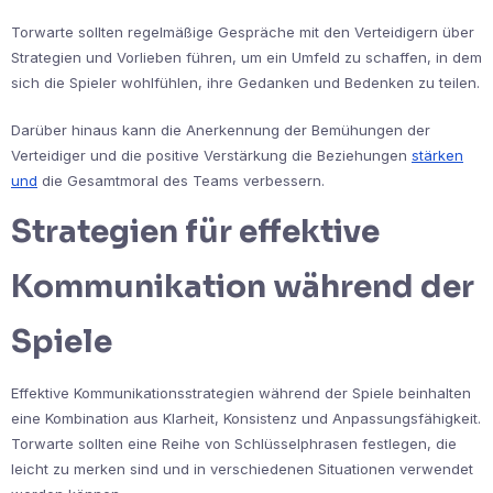
Torwarte sollten regelmäßige Gespräche mit den Verteidigern über
Strategien und Vorlieben führen, um ein Umfeld zu schaffen, in dem
sich die Spieler wohlfühlen, ihre Gedanken und Bedenken zu teilen.
Darüber hinaus kann die Anerkennung der Bemühungen der
Verteidiger und die positive Verstärkung die Beziehungen
stärken
und
die Gesamtmoral des Teams verbessern.
Strategien für effektive
Kommunikation während der
Spiele
Effektive Kommunikationsstrategien während der Spiele beinhalten
eine Kombination aus Klarheit, Konsistenz und Anpassungsfähigkeit.
Torwarte sollten eine Reihe von Schlüsselphrasen festlegen, die
leicht zu merken sind und in verschiedenen Situationen verwendet