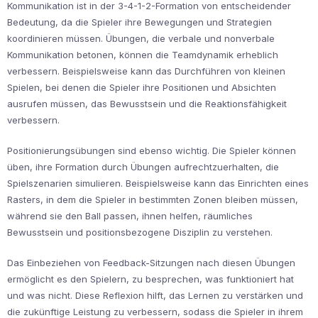
Kommunikation ist in der 3-4-1-2-Formation von entscheidender
Bedeutung, da die Spieler ihre Bewegungen und Strategien
koordinieren müssen. Übungen, die verbale und nonverbale
Kommunikation betonen, können die Teamdynamik erheblich
verbessern. Beispielsweise kann das Durchführen von kleinen
Spielen, bei denen die Spieler ihre Positionen und Absichten
ausrufen müssen, das Bewusstsein und die Reaktionsfähigkeit
verbessern.
Positionierungsübungen sind ebenso wichtig. Die Spieler können
üben, ihre Formation durch Übungen aufrechtzuerhalten, die
Spielszenarien simulieren. Beispielsweise kann das Einrichten eines
Rasters, in dem die Spieler in bestimmten Zonen bleiben müssen,
während sie den Ball passen, ihnen helfen, räumliches
Bewusstsein und positionsbezogene Disziplin zu verstehen.
Das Einbeziehen von Feedback-Sitzungen nach diesen Übungen
ermöglicht es den Spielern, zu besprechen, was funktioniert hat
und was nicht. Diese Reflexion hilft, das Lernen zu verstärken und
die zukünftige Leistung zu verbessern, sodass die Spieler in ihrem