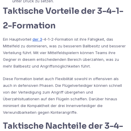
unter Druck zu setzen.
Taktische Vorteile der 3-4-1-
2-Formation
Ein Hauptvorteil
der 3
-4-1-2-Formation ist ihre Fähigkeit, das
Mittelfeld zu dominieren, was zu besserem Ballbesitz und besserer
Verteilung führt. Mit vier Mittelfeldspielern können Teams ihre
Gegner in diesem entscheidenden Bereich überzahlen, was zu
mehr Ballbesitz und Angriffsmöglichkeiten führt.
Diese Formation bietet auch Flexibilität sowohl in offensiven als
auch in defensiven Phasen. Die Flügelverteidiger können schnell
von der Verteidigung zum Angriff übergehen und
Überzahlsituationen auf den Flügeln schaffen. Darüber hinaus
minimiert die Kompaktheit der drei Innenverteidiger die
Verwundbarkeiten gegen Konterangriffe.
Taktische Nachteile der 3-4-