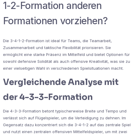
1-2-Formation anderen
Formationen vorziehen?
Die 3-4-1-2-Formation ist ideal für Teams, die Teamarbeit,
Zusammenarbeit und taktische Flexibilität priorisieren. Sie
ermöglicht eine starke Präsenz im Mittelfeld und bietet Optionen für
sowohl defensive Solidität als auch offensive Kreativität, was sie zu
einer vielseitigen Wahl in verschiedenen Spielsituationen macht.
Vergleichende Analyse mit
der 4-3-3-Formation
Die 4-3-3-Formation betont typischerweise Breite und Tempo und
verlässt sich auf Flügelspieler, um die Verteidigung zu dehnen. Im
Gegensatz dazu konzentriert sich die 3-4-1-2 auf das zentrale Spiel
und nutzt einen zentralen offensiven Mittelfeldspieler, um mit zwei