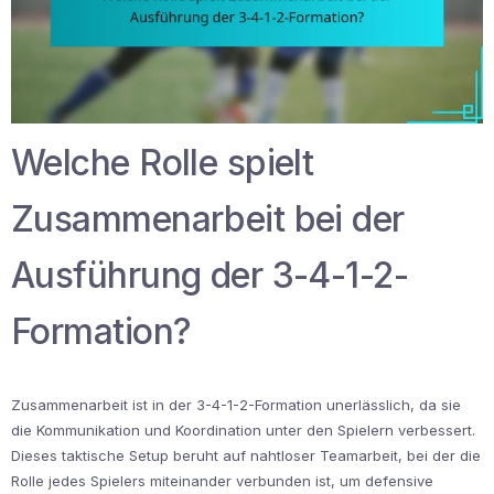
Welche Rolle spielt
Zusammenarbeit bei der
Ausführung der 3-4-1-2-
Formation?
Zusammenarbeit ist in der 3-4-1-2-Formation unerlässlich, da sie
die Kommunikation und Koordination unter den Spielern verbessert.
Dieses taktische Setup beruht auf nahtloser Teamarbeit, bei der die
Rolle jedes Spielers miteinander verbunden ist, um defensive