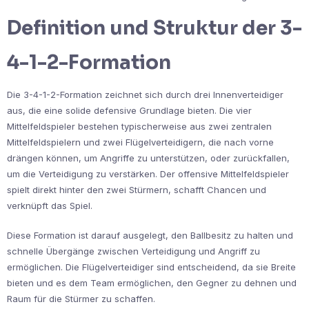
Definition und Struktur der 3-
4-1-2-Formation
Die 3-4-1-2-Formation zeichnet sich durch drei Innenverteidiger
aus, die eine solide defensive Grundlage bieten. Die vier
Mittelfeldspieler bestehen typischerweise aus zwei zentralen
Mittelfeldspielern und zwei Flügelverteidigern, die nach vorne
drängen können, um Angriffe zu unterstützen, oder zurückfallen,
um die Verteidigung zu verstärken. Der offensive Mittelfeldspieler
spielt direkt hinter den zwei Stürmern, schafft Chancen und
verknüpft das Spiel.
Diese Formation ist darauf ausgelegt, den Ballbesitz zu halten und
schnelle Übergänge zwischen Verteidigung und Angriff zu
ermöglichen. Die Flügelverteidiger sind entscheidend, da sie Breite
bieten und es dem Team ermöglichen, den Gegner zu dehnen und
Raum für die Stürmer zu schaffen.