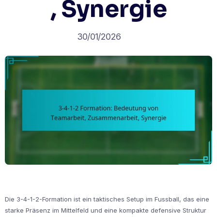
, Synergie
30/01/2026
Die 3-4-1-2-Formation ist ein taktisches Setup im Fussball, das eine
starke Präsenz im Mittelfeld und eine kompakte defensive Struktur