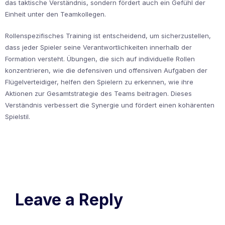
das taktische Verständnis, sondern fördert auch ein Gefühl der
Einheit unter den Teamkollegen.
Rollenspezifisches Training ist entscheidend, um sicherzustellen,
dass jeder Spieler seine Verantwortlichkeiten innerhalb der
Formation versteht. Übungen, die sich auf individuelle Rollen
konzentrieren, wie die defensiven und offensiven Aufgaben der
Flügelverteidiger, helfen den Spielern zu erkennen, wie ihre
Aktionen zur Gesamtstrategie des Teams beitragen. Dieses
Verständnis verbessert die Synergie und fördert einen kohärenten
Spielstil.
Leave a Reply