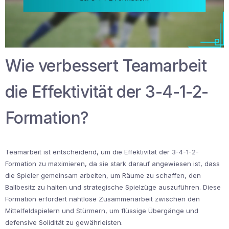
Wie verbessert Teamarbeit
die Effektivität der 3-4-1-2-
Formation?
Teamarbeit ist entscheidend, um die Effektivität der 3-4-1-2-
Formation zu maximieren, da sie stark darauf angewiesen ist, dass
die Spieler gemeinsam arbeiten, um Räume zu schaffen, den
Ballbesitz zu halten und strategische Spielzüge auszuführen. Diese
Formation erfordert nahtlose Zusammenarbeit zwischen den
Mittelfeldspielern und Stürmern, um flüssige Übergänge und
defensive Solidität zu gewährleisten.