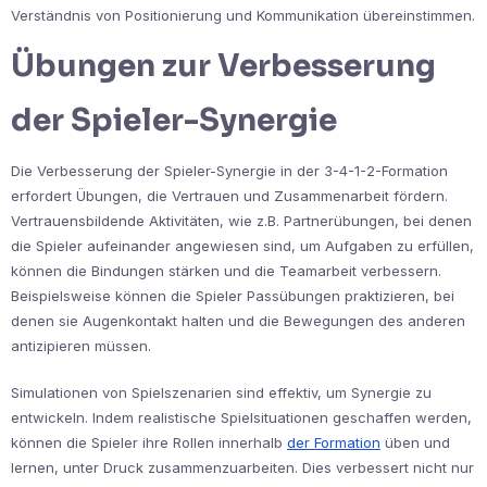
Verständnis von Positionierung und Kommunikation übereinstimmen.
Übungen zur Verbesserung
der Spieler-Synergie
Die Verbesserung der Spieler-Synergie in der 3-4-1-2-Formation
erfordert Übungen, die Vertrauen und Zusammenarbeit fördern.
Vertrauensbildende Aktivitäten, wie z.B. Partnerübungen, bei denen
die Spieler aufeinander angewiesen sind, um Aufgaben zu erfüllen,
können die Bindungen stärken und die Teamarbeit verbessern.
Beispielsweise können die Spieler Passübungen praktizieren, bei
denen sie Augenkontakt halten und die Bewegungen des anderen
antizipieren müssen.
Simulationen von Spielszenarien sind effektiv, um Synergie zu
entwickeln. Indem realistische Spielsituationen geschaffen werden,
können die Spieler ihre Rollen innerhalb
der Formation
üben und
lernen, unter Druck zusammenzuarbeiten. Dies verbessert nicht nur