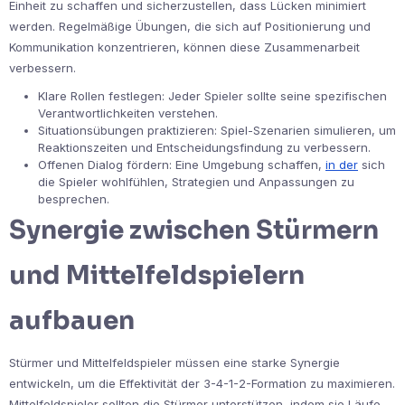
Einheit zu schaffen und sicherzustellen, dass Lücken minimiert
werden. Regelmäßige Übungen, die sich auf Positionierung und
Kommunikation konzentrieren, können diese Zusammenarbeit
verbessern.
Klare Rollen festlegen: Jeder Spieler sollte seine spezifischen
Verantwortlichkeiten verstehen.
Situationsübungen praktizieren: Spiel-Szenarien simulieren, um
Reaktionszeiten und Entscheidungsfindung zu verbessern.
Offenen Dialog fördern: Eine Umgebung schaffen,
in der
sich
die Spieler wohlfühlen, Strategien und Anpassungen zu
besprechen.
Synergie zwischen Stürmern
und Mittelfeldspielern
aufbauen
Stürmer und Mittelfeldspieler müssen eine starke Synergie
entwickeln, um die Effektivität der 3-4-1-2-Formation zu maximieren.
Mittelfeldspieler sollten die Stürmer unterstützen, indem sie Läufe