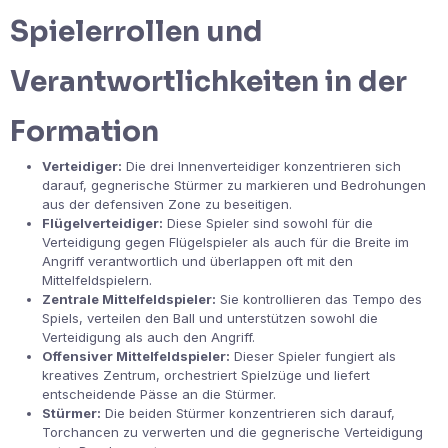
Spielerrollen und
Verantwortlichkeiten in der
Formation
Verteidiger:
Die drei Innenverteidiger konzentrieren sich
darauf, gegnerische Stürmer zu markieren und Bedrohungen
aus der defensiven Zone zu beseitigen.
Flügelverteidiger:
Diese Spieler sind sowohl für die
Verteidigung gegen Flügelspieler als auch für die Breite im
Angriff verantwortlich und überlappen oft mit den
Mittelfeldspielern.
Zentrale Mittelfeldspieler:
Sie kontrollieren das Tempo des
Spiels, verteilen den Ball und unterstützen sowohl die
Verteidigung als auch den Angriff.
Offensiver Mittelfeldspieler:
Dieser Spieler fungiert als
kreatives Zentrum, orchestriert Spielzüge und liefert
entscheidende Pässe an die Stürmer.
Stürmer:
Die beiden Stürmer konzentrieren sich darauf,
Torchancen zu verwerten und die gegnerische Verteidigung