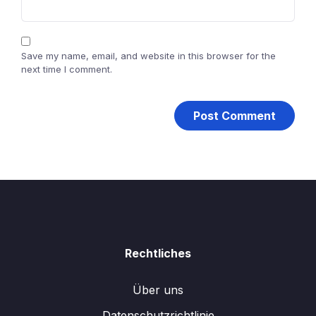
Save my name, email, and website in this browser for the
next time I comment.
Rechtliches
Über uns
Datenschutzrichtlinie