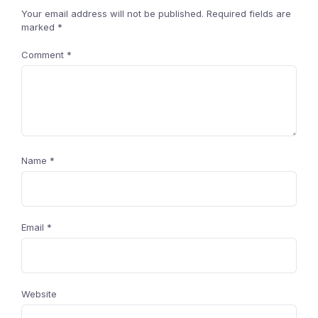
Your email address will not be published.
Required fields are
marked
*
Comment
*
Name
*
Email
*
Website