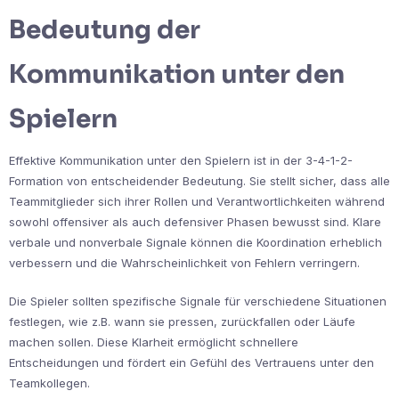
Bedeutung der
Kommunikation unter den
Spielern
Effektive Kommunikation unter den Spielern ist in der 3-4-1-2-
Formation von entscheidender Bedeutung. Sie stellt sicher, dass alle
Teammitglieder sich ihrer Rollen und Verantwortlichkeiten während
sowohl offensiver als auch defensiver Phasen bewusst sind. Klare
verbale und nonverbale Signale können die Koordination erheblich
verbessern und die Wahrscheinlichkeit von Fehlern verringern.
Die Spieler sollten spezifische Signale für verschiedene Situationen
festlegen, wie z.B. wann sie pressen, zurückfallen oder Läufe
machen sollen. Diese Klarheit ermöglicht schnellere
Entscheidungen und fördert ein Gefühl des Vertrauens unter den
Teamkollegen.