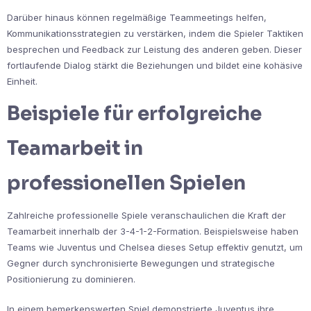
Darüber hinaus können regelmäßige Teammeetings helfen,
Kommunikationsstrategien zu verstärken, indem die Spieler Taktiken
besprechen und Feedback zur Leistung des anderen geben. Dieser
fortlaufende Dialog stärkt die Beziehungen und bildet eine kohäsive
Einheit.
Beispiele für erfolgreiche
Teamarbeit in
professionellen Spielen
Zahlreiche professionelle Spiele veranschaulichen die Kraft der
Teamarbeit innerhalb der 3-4-1-2-Formation. Beispielsweise haben
Teams wie Juventus und Chelsea dieses Setup effektiv genutzt, um
Gegner durch synchronisierte Bewegungen und strategische
Positionierung zu dominieren.
In einem bemerkenswerten Spiel demonstrierte Juventus ihre