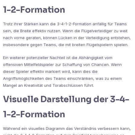
1-2-Formation
Trotz ihrer Stärken kann die 3-4-1-2-Formation anfällig für Teams
sein, die Breite effektiv nutzen. Wenn die Flügelverteidiger zu weit
nach vorne geraten, können Lücken in der Verteidigung entstehen,
insbesondere gegen Teams, die mit breiten Flügelspielern spielen.
Ein weiterer potenzieller Nachteil ist die Abhängigkeit vom
offensiven Mittelfeldspieler zur Schaffung von Chancen. Wenn
dieser Spieler effektiv markiert wird, kann dies die
Angriffsmöglichkeiten des Teams einschränken, was zu einem
Mangel an Kreativität und Torabschlüssen führt.
Visuelle Darstellung der 3-4-
1-2-Formation
Während ein visuelles Diagramm das Verständnis verbessern kann,