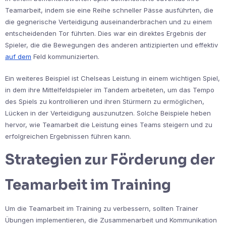
Teamarbeit, indem sie eine Reihe schneller Pässe ausführten, die
die gegnerische Verteidigung auseinanderbrachen und zu einem
entscheidenden Tor führten. Dies war ein direktes Ergebnis der
Spieler, die die Bewegungen des anderen antizipierten und effektiv
auf dem
Feld kommunizierten.
Ein weiteres Beispiel ist Chelseas Leistung in einem wichtigen Spiel,
in dem ihre Mittelfeldspieler im Tandem arbeiteten, um das Tempo
des Spiels zu kontrollieren und ihren Stürmern zu ermöglichen,
Lücken in der Verteidigung auszunutzen. Solche Beispiele heben
hervor, wie Teamarbeit die Leistung eines Teams steigern und zu
erfolgreichen Ergebnissen führen kann.
Strategien zur Förderung der
Teamarbeit im Training
Um die Teamarbeit im Training zu verbessern, sollten Trainer
Übungen implementieren, die Zusammenarbeit und Kommunikation