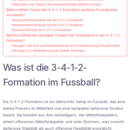
Fallstudien von Teams, die Zusammenarbeit effektiv nutzen
Wann sollten Trainer die 3-4-1-2-Formation anderen Formationen
vorziehen?
Vergleichende Analyse mit der 4-3-3-Formation
Vergleichende Analyse mit der 4-4-2-Formation
Situative Vorteile der 3-4-1-2-Formation
Welche effektiven Übungen fördern die Teamarbeit in der 3-4-1-2-
Formation?
Übungen, die sich auf Kommunikation und Positionierung konzentrieren
Übungen zur Verbesserung der Spieler-Synergie
Was ist die 3-4-1-2-
Formation im Fussball?
Die 3-4-1-2-Formation ist ein taktisches Setup im Fussball, das eine
starke Präsenz im Mittelfeld und eine kompakte defensive Struktur
betont. Sie besteht aus drei Verteidigern, vier Mittelfeldspielern,
einem offensiven Mittelfeldspieler und zwei Stürmern, was sowohl
defensive Stabilität als auch offensive Flexibilität ermöglicht.