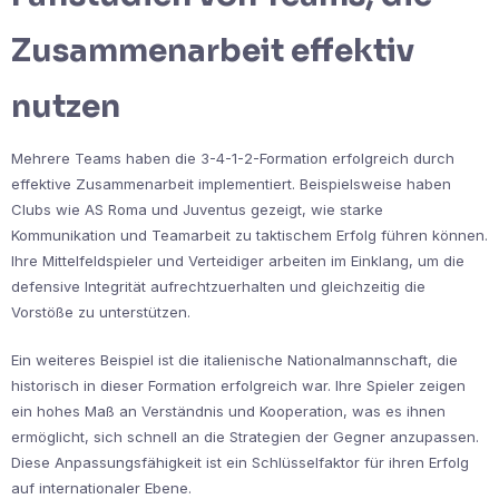
Zusammenarbeit effektiv
nutzen
Mehrere Teams haben die 3-4-1-2-Formation erfolgreich durch
effektive Zusammenarbeit implementiert. Beispielsweise haben
Clubs wie AS Roma und Juventus gezeigt, wie starke
Kommunikation und Teamarbeit zu taktischem Erfolg führen können.
Ihre Mittelfeldspieler und Verteidiger arbeiten im Einklang, um die
defensive Integrität aufrechtzuerhalten und gleichzeitig die
Vorstöße zu unterstützen.
Ein weiteres Beispiel ist die italienische Nationalmannschaft, die
historisch in dieser Formation erfolgreich war. Ihre Spieler zeigen
ein hohes Maß an Verständnis und Kooperation, was es ihnen
ermöglicht, sich schnell an die Strategien der Gegner anzupassen.
Diese Anpassungsfähigkeit ist ein Schlüsselfaktor für ihren Erfolg
auf internationaler Ebene.