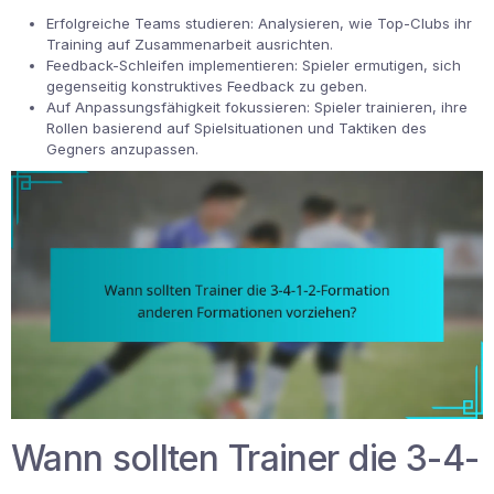
Erfolgreiche Teams studieren: Analysieren, wie Top-Clubs ihr
Training auf Zusammenarbeit ausrichten.
Feedback-Schleifen implementieren: Spieler ermutigen, sich
gegenseitig konstruktives Feedback zu geben.
Auf Anpassungsfähigkeit fokussieren: Spieler trainieren, ihre
Rollen basierend auf Spielsituationen und Taktiken des
Gegners anzupassen.
Wann sollten Trainer die 3-4-