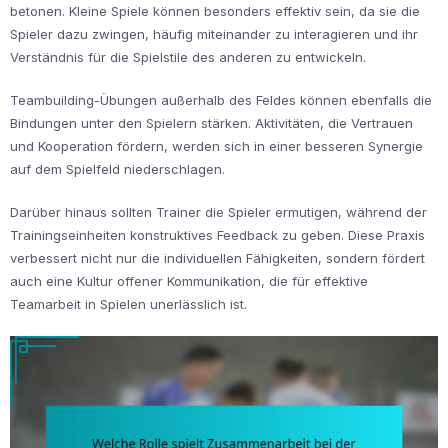
betonen. Kleine Spiele können besonders effektiv sein, da sie die
Spieler dazu zwingen, häufig miteinander zu interagieren und ihr
Verständnis für die Spielstile des anderen zu entwickeln.
Teambuilding-Übungen außerhalb des Feldes können ebenfalls die
Bindungen unter den Spielern stärken. Aktivitäten, die Vertrauen
und Kooperation fördern, werden sich in einer besseren Synergie
auf dem Spielfeld niederschlagen.
Darüber hinaus sollten Trainer die Spieler ermutigen, während der
Trainingseinheiten konstruktives Feedback zu geben. Diese Praxis
verbessert nicht nur die individuellen Fähigkeiten, sondern fördert
auch eine Kultur offener Kommunikation, die für effektive
Teamarbeit in Spielen unerlässlich ist.