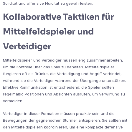
Solidität und offensive Fluidität zu gewährleisten.
Kollaborative Taktiken für
Mittelfeldspieler und
Verteidiger
Mittelfeldspieler und Verteidiger müssen eng zusammenarbeiten,
um die Kontrolle über das Spiel zu behalten. Mittelfeldspieler
fungieren oft als Brücke, die Verteidigung und Angriff verbindet,
während sie die Verteidiger während der Übergänge unterstützen.
Effektive Kommunikation ist entscheidend; die Spieler sollten
regelmäßig Positionen und Absichten ausrufen, um Verwirrung zu
vermeiden.
Verteidiger in dieser Formation müssen proaktiv sein und die
Bewegungen der gegnerischen Stürmer antizipieren. Sie sollten mit
den Mittelfeldspielern koordinieren, um eine kompakte defensive