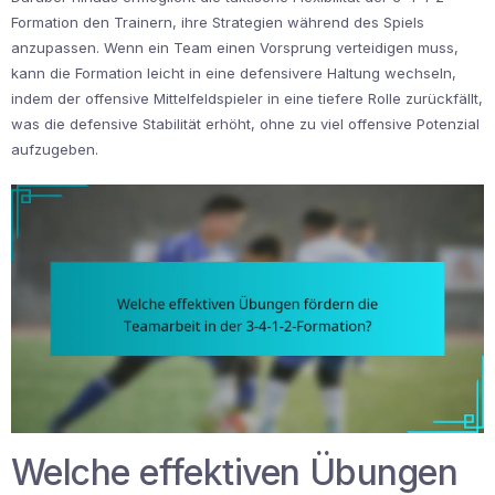
Formation den Trainern, ihre Strategien während des Spiels
anzupassen. Wenn ein Team einen Vorsprung verteidigen muss,
kann die Formation leicht in eine defensivere Haltung wechseln,
indem der offensive Mittelfeldspieler in eine tiefere Rolle zurückfällt,
was die defensive Stabilität erhöht, ohne zu viel offensive Potenzial
aufzugeben.
Welche effektiven Übungen