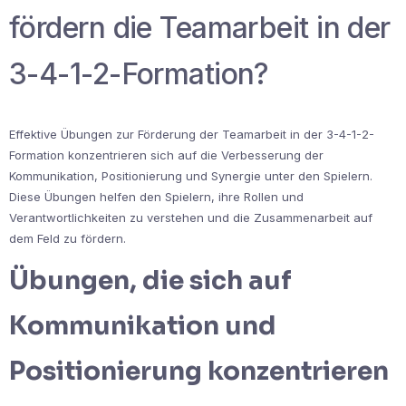
fördern die Teamarbeit in der
3-4-1-2-Formation?
Effektive Übungen zur Förderung der Teamarbeit in der 3-4-1-2-
Formation konzentrieren sich auf die Verbesserung der
Kommunikation, Positionierung und Synergie unter den Spielern.
Diese Übungen helfen den Spielern, ihre Rollen und
Verantwortlichkeiten zu verstehen und die Zusammenarbeit auf
dem Feld zu fördern.
Übungen, die sich auf
Kommunikation und
Positionierung konzentrieren